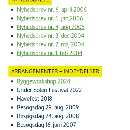
Nyhedsbrev nr. 6, april 2006
Nyhedsbrev nr. 5, jan 2006
Nyhedsbrev nr. 4, aug 2005
Nyhedsbrev nr. 3, dec 2004
Nyhedsbrev nr. 2, maj 2004
Nyhedsbrev nr. 1, feb 2004
ARRANGEMENTER – INDBYDELSER
Byggeworkshop 2024
Under Solen Festival 2022
Havefest 2018
Besøgsdag 29. aug. 2009
Besøgsdag 24. aug. 2008
Besøgsdag 16. juni 2007