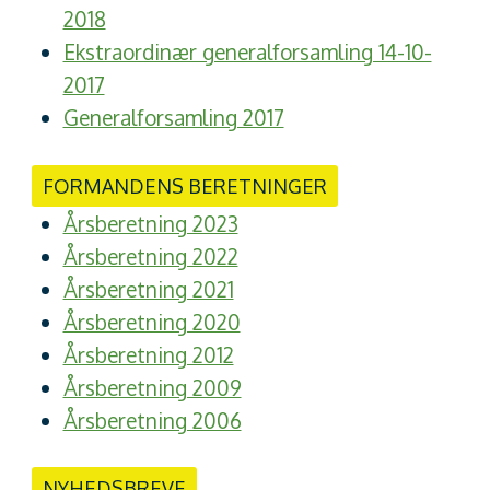
2018
Ekstraordinær generalforsamling 14-10-
2017
Generalforsamling 2017
FORMANDENS BERETNINGER
Årsberetning 2023
Årsberetning 2022
Årsberetning 2021
Årsberetning 2020
Årsberetning 2012
Årsberetning 2009
Årsberetning 2006
NYHEDSBREVE