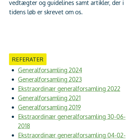
vedtægter og guidelines samt artikler, der i
tidens løb er skrevet om os.
REFERATER
Generalforsamling 2024
Generalforsamling 2023
Ekstraordinær generalforsamling 2022
Generalforsamling 2021
Generalforsamling 2019
Ekstraordinær generalforsamling 30-06-
2018
Ekstraordinær generalforsamling 04-02-