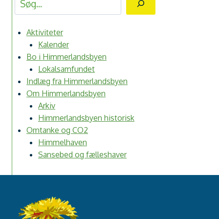
Aktiviteter
Kalender
Bo i Himmerlandsbyen
Lokalsamfundet
Indlæg fra Himmerlandsbyen
Om Himmerlandsbyen
Arkiv
Himmerlandsbyen historisk
Omtanke og CO2
Himmelhaven
Sansebed og fælleshaver