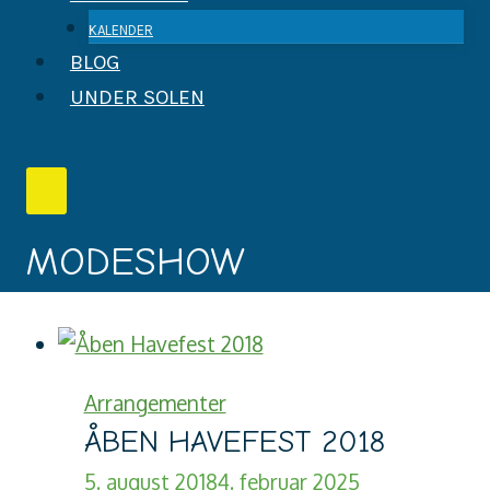
KALENDER
BLOG
UNDER SOLEN
MODESHOW
Arrangementer
ÅBEN HAVEFEST 2018
5. august 2018
4. februar 2025